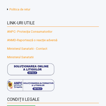
Politica de retur
LINK-URI UTILE
ANPC- Protecția Consumatorilor
ANMD-Raportează o reacție adversă
Ministerul Sanatatii - Contact
Ministerul Sanatatii
CONDIȚII LEGALE