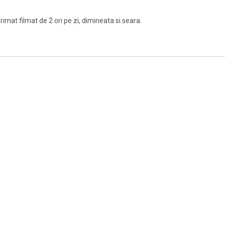
mat filmat de 2 ori pe zi, dimineata si seara.