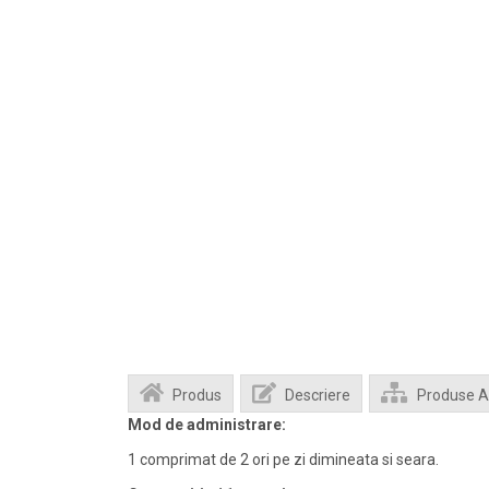
Produs
Descriere
Produse 
Mod de administrare:
1 comprimat de 2 ori pe zi dimineata si seara.