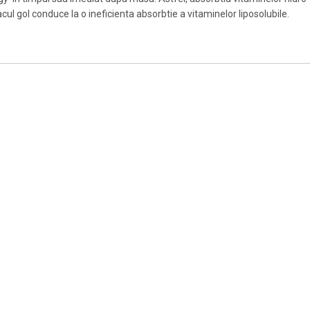
 gol conduce la o ineficienta absorbtie a vitaminelor liposolubile.