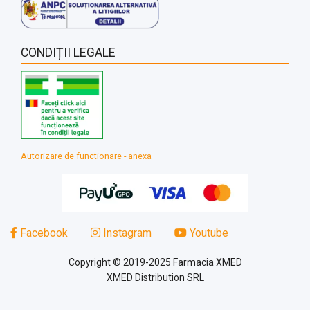
CONDIȚII LEGALE
Autorizare de functionare - anexa
Facebook
Instagram
Youtube
Copyright © 2019-2025 Farmacia XMED
XMED Distribution SRL