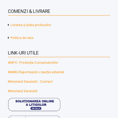
COMENZI & LIVRARE
Livrarea și plata produselor
Politica de retur
LINK-URI UTILE
ANPC- Protecția Consumatorilor
ANMD-Raportează o reacție adversă
Ministerul Sanatatii - Contact
Ministerul Sanatatii