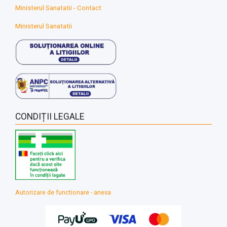
Ministerul Sanatatii - Contact
Ministerul Sanatatii
CONDIȚII LEGALE
Autorizare de functionare - anexa