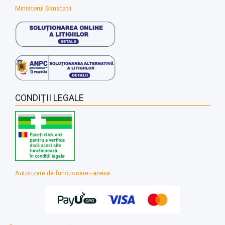
Ministerul Sanatatii
CONDIȚII LEGALE
Autorizare de functionare - anexa