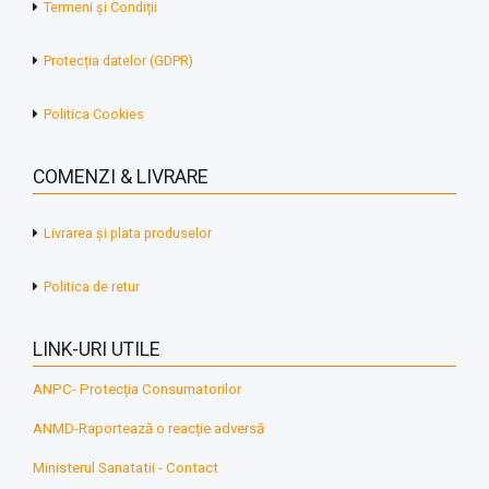
Termeni și Condiții
Protecția datelor (GDPR)
Politica Cookies
COMENZI & LIVRARE
Livrarea și plata produselor
Politica de retur
LINK-URI UTILE
ANPC- Protecția Consumatorilor
ANMD-Raportează o reacție adversă
Ministerul Sanatatii - Contact