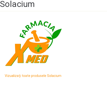
Solacium
Vizualizaţi toate produsele Solacium