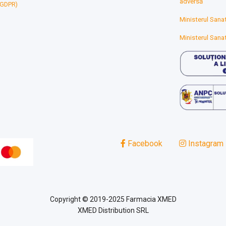
adversă
 (GDPR)
Ministerul Sanat
Ministerul Sanat
Facebook
Instagram
Copyright © 2019-2025 Farmacia XMED
XMED Distribution SRL