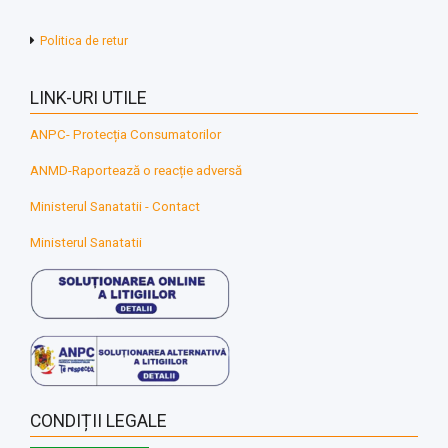
Politica de retur
LINK-URI UTILE
ANPC- Protecția Consumatorilor
ANMD-Raportează o reacție adversă
Ministerul Sanatatii - Contact
Ministerul Sanatatii
CONDIȚII LEGALE