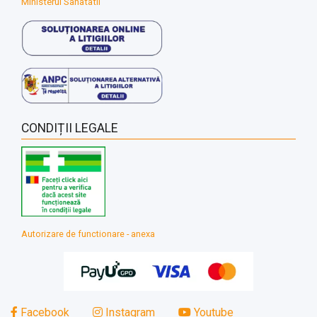
Ministerul Sanatatii
CONDIȚII LEGALE
Autorizare de functionare - anexa
Facebook
Instagram
Youtube