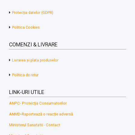
Protecția datelor (GDPR)
Politica Cookies
COMENZI & LIVRARE
Livrarea și plata produselor
Politica de retur
LINK-URI UTILE
ANPC- Protecția Consumatorilor
ANMD-Raportează o reacție adversă
Ministerul Sanatatii - Contact