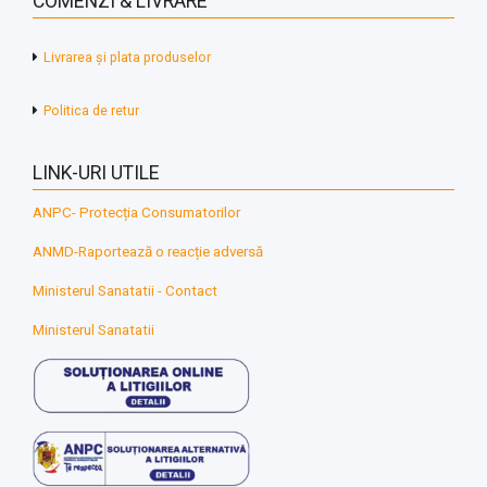
COMENZI & LIVRARE
Livrarea și plata produselor
Politica de retur
LINK-URI UTILE
ANPC- Protecția Consumatorilor
ANMD-Raportează o reacție adversă
Ministerul Sanatatii - Contact
Ministerul Sanatatii