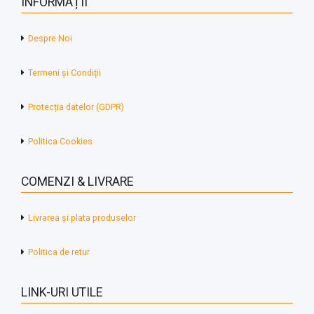
INFORMAȚII
Despre Noi
Termeni și Condiții
Protecția datelor (GDPR)
Politica Cookies
COMENZI & LIVRARE
Livrarea și plata produselor
Politica de retur
LINK-URI UTILE