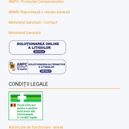
ANPC- Protecția Consumatorilor
ANMD-Raportează o reacție adversă
Ministerul Sanatatii - Contact
Ministerul Sanatatii
CONDIȚII LEGALE
Autorizare de functionare - anexa