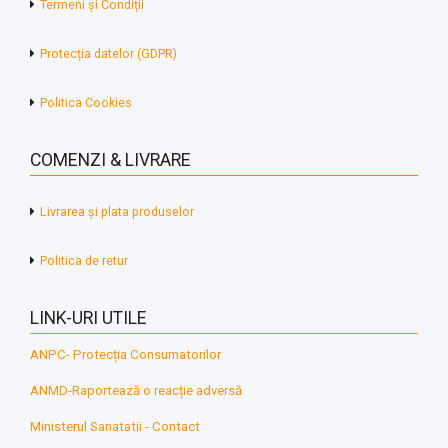
Termeni și Condiții
Protecția datelor (GDPR)
Politica Cookies
COMENZI & LIVRARE
Livrarea și plata produselor
Politica de retur
LINK-URI UTILE
ANPC- Protecția Consumatorilor
ANMD-Raportează o reacție adversă
Ministerul Sanatatii - Contact