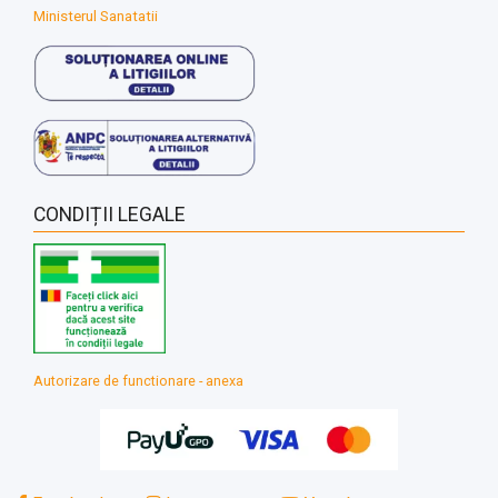
Ministerul Sanatatii
CONDIȚII LEGALE
Autorizare de functionare - anexa