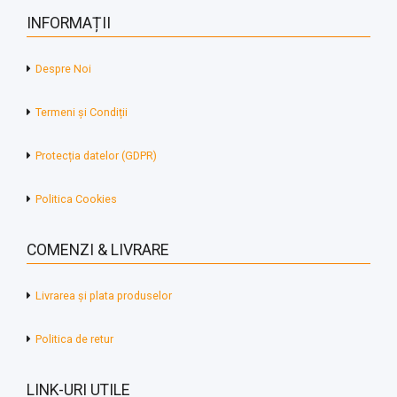
INFORMAȚII
Despre Noi
Termeni și Condiții
Protecția datelor (GDPR)
Politica Cookies
COMENZI & LIVRARE
Livrarea și plata produselor
Politica de retur
LINK-URI UTILE