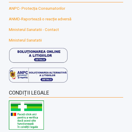
ANPC- Protecția Consumatorilor
ANMD-Raportează o reacție adversă
Ministerul Sanatatii - Contact
Ministerul Sanatatii
CONDIȚII LEGALE