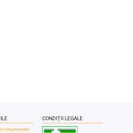
ILE
CONDIȚII LEGALE
a Consumatorilor