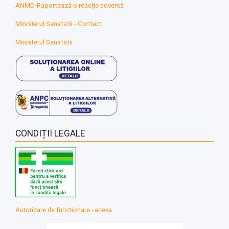
ANMD-Raportează o reacție adversă
Ministerul Sanatatii - Contact
Ministerul Sanatatii
CONDIȚII LEGALE
Autorizare de functionare - anexa