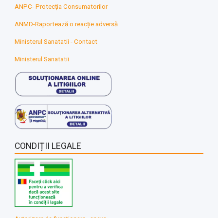
ANPC- Protecția Consumatorilor
ANMD-Raportează o reacție adversă
Ministerul Sanatatii - Contact
Ministerul Sanatatii
CONDIȚII LEGALE