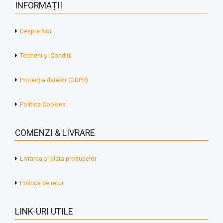
INFORMAȚII
Despre Noi
Termeni și Condiții
Protecția datelor (GDPR)
Politica Cookies
COMENZI & LIVRARE
Livrarea și plata produselor
Politica de retur
LINK-URI UTILE