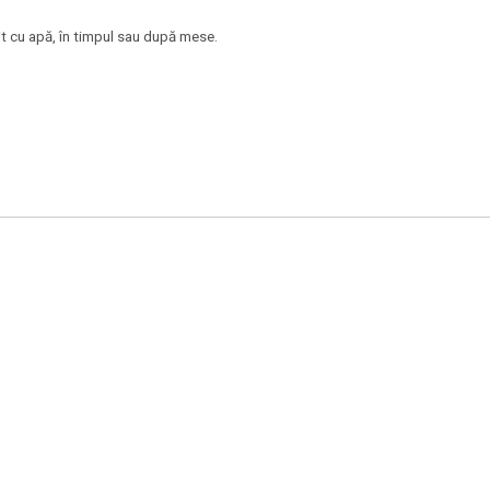
it cu apă, în timpul sau după mese.