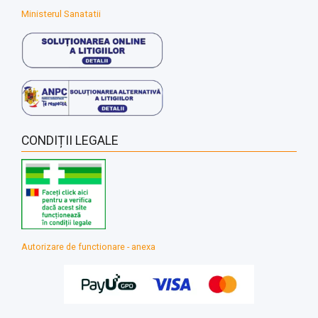
Ministerul Sanatatii
CONDIȚII LEGALE
Autorizare de functionare - anexa