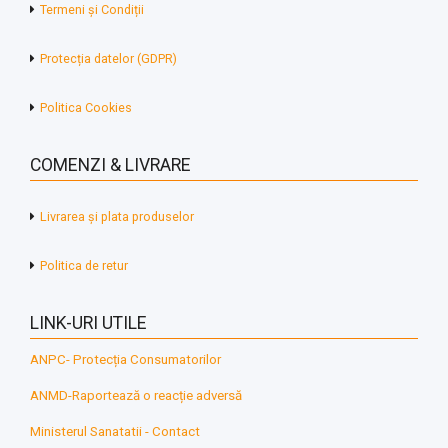
Termeni și Condiții
Protecția datelor (GDPR)
Politica Cookies
COMENZI & LIVRARE
Livrarea și plata produselor
Politica de retur
LINK-URI UTILE
ANPC- Protecția Consumatorilor
ANMD-Raportează o reacție adversă
Ministerul Sanatatii - Contact