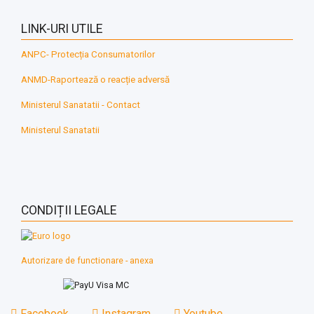
LINK-URI UTILE
ANPC- Protecția Consumatorilor
ANMD-Raportează o reacție adversă
Ministerul Sanatatii - Contact
Ministerul Sanatatii
CONDIȚII LEGALE
Autorizare de functionare - anexa
Facebook
Instagram
Youtube