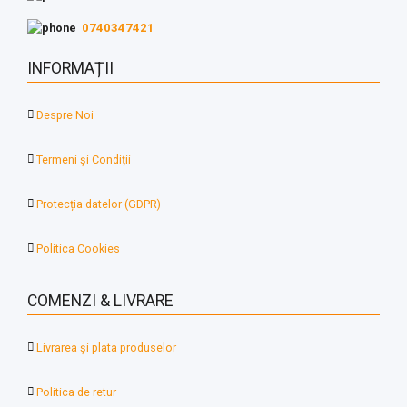
0740347421
INFORMAȚII
Despre Noi
Termeni și Condiții
Protecția datelor (GDPR)
Politica Cookies
COMENZI & LIVRARE
Livrarea și plata produselor
Politica de retur