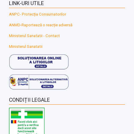
LINK-URI UTILE
ANPC- Protecția Consumatorilor
ANMD-Raportează o reacție adversă
Ministerul Sanatatii - Contact
Ministerul Sanatatii
CONDIȚII LEGALE