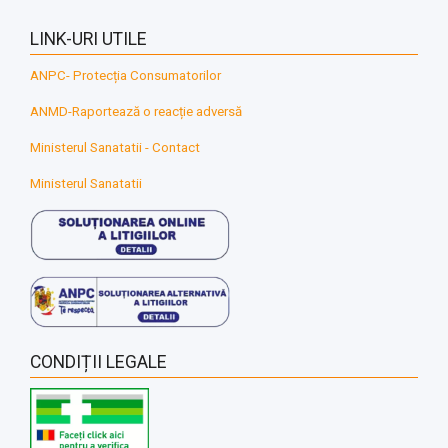
LINK-URI UTILE
ANPC- Protecția Consumatorilor
ANMD-Raportează o reacție adversă
Ministerul Sanatatii - Contact
Ministerul Sanatatii
CONDIȚII LEGALE