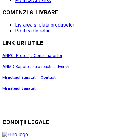
Politica Cookies
COMENZI & LIVRARE
Livrarea și plata produselor
Politica de retur
LINK-URI UTILE
ANPC- Protecția Consumatorilor
ANMD-Raportează o reacție adversă
Ministerul Sanatatii - Contact
Ministerul Sanatatii
CONDIȚII LEGALE