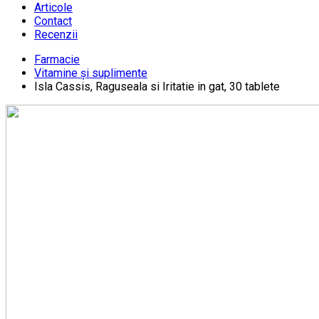
Articole
Contact
Recenzii
Farmacie
Vitamine și suplimente
Isla Cassis, Raguseala si Iritatie in gat, 30 tablete