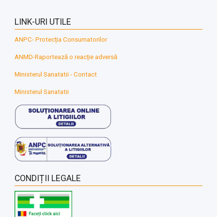
LINK-URI UTILE
ANPC- Protecția Consumatorilor
ANMD-Raportează o reacție adversă
Ministerul Sanatatii - Contact
Ministerul Sanatatii
CONDIȚII LEGALE