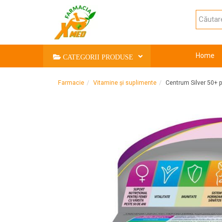
Home
CATEGORII PRODUSE
Farmacie
Vitamine și suplimente
Centrum Silver 50+ 