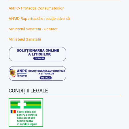
ANPC- Protecția Consumatorilor
ANMD-Raportează o reacție adversă
Ministerul Sanatatii - Contact
Ministerul Sanatatii
CONDIȚII LEGALE