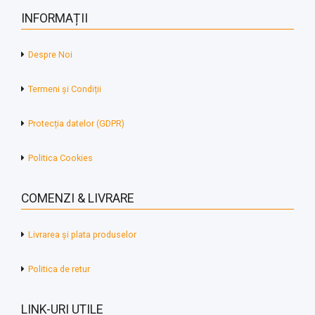
INFORMAȚII
Despre Noi
Termeni și Condiții
Protecția datelor (GDPR)
Politica Cookies
COMENZI & LIVRARE
Livrarea și plata produselor
Politica de retur
LINK-URI UTILE