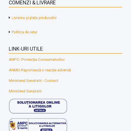
COMENZI & LIVRARE
Livrarea și plata produselor
Politica de retur
LINK-URI UTILE
ANPC- Protecția Consumatorilor
ANMD-Raportează o reacție adversă
Ministerul Sanatatii - Contact
Ministerul Sanatatii