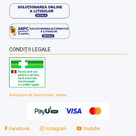
CONDIȚII LEGALE
Autorizare de functionare - anexa
Facebook
Instagram
Youtube