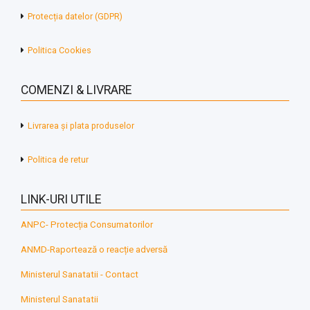
Protecția datelor (GDPR)
Politica Cookies
COMENZI & LIVRARE
Livrarea și plata produselor
Politica de retur
LINK-URI UTILE
ANPC- Protecția Consumatorilor
ANMD-Raportează o reacție adversă
Ministerul Sanatatii - Contact
Ministerul Sanatatii