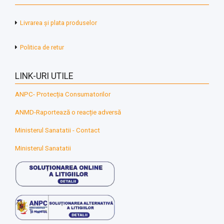
Livrarea și plata produselor
Politica de retur
LINK-URI UTILE
ANPC- Protecția Consumatorilor
ANMD-Raportează o reacție adversă
Ministerul Sanatatii - Contact
Ministerul Sanatatii