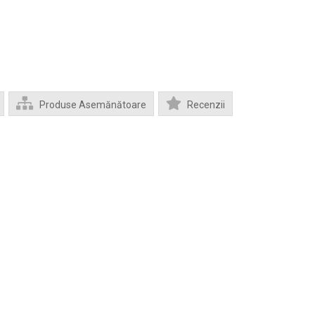
Produse Asemănătoare
Recenzii