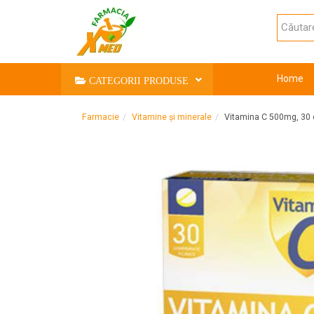
Home
CATEGORII PRODUSE
Farmacie
Vitamine și minerale
Vitamina C 500mg, 30 