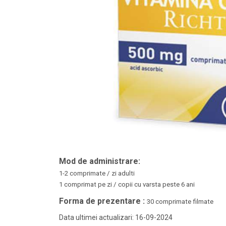
Mod de administrare:
1-2 comprimate / zi adulti
1 comprimat pe zi / copii cu varsta peste 6 ani
Forma de prezentare :
30 comprimate filmate
Data ultimei actualizari: 16-09-2024