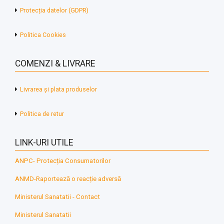
Protecția datelor (GDPR)
Politica Cookies
COMENZI & LIVRARE
Livrarea și plata produselor
Politica de retur
LINK-URI UTILE
ANPC- Protecția Consumatorilor
ANMD-Raportează o reacție adversă
Ministerul Sanatatii - Contact
Ministerul Sanatatii