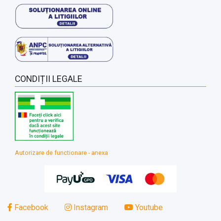
CONDIȚII LEGALE
Autorizare de functionare - anexa
Facebook
Instagram
Youtube