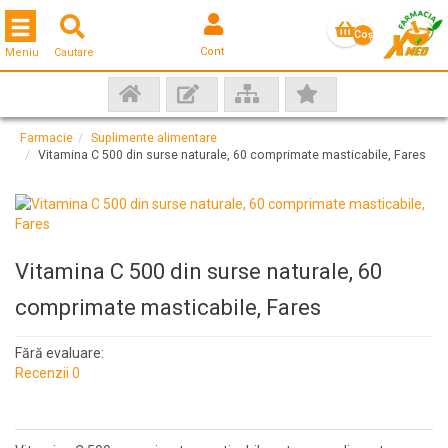
Toggle navigation
Coş
Cont
Meniu
Cautare
gol
Farmacie
Suplimente alimentare
Vitamina C 500 din surse naturale, 60 comprimate masticabile, Fares
Vitamina C 500 din surse naturale, 60
comprimate masticabile, Fares
Fără evaluare:
Recenzii 0