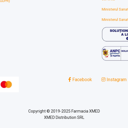
 (GDPR)
Ministerul Sanat
Ministerul Sanat
Facebook
Instagram
Copyright © 2019-2025 Farmacia XMED
XMED Distribution SRL