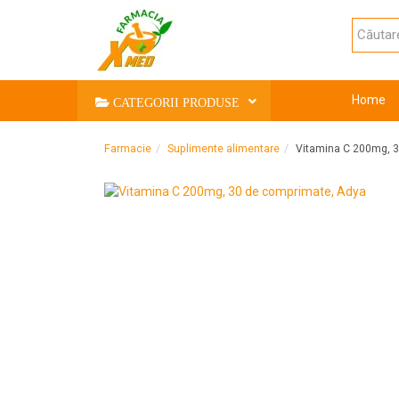
Home
CATEGORII PRODUSE
Farmacie
Suplimente alimentare
Vitamina C 200mg, 