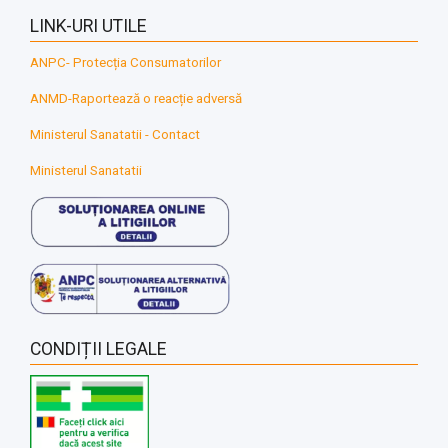
LINK-URI UTILE
ANPC- Protecția Consumatorilor
ANMD-Raportează o reacție adversă
Ministerul Sanatatii - Contact
Ministerul Sanatatii
CONDIȚII LEGALE