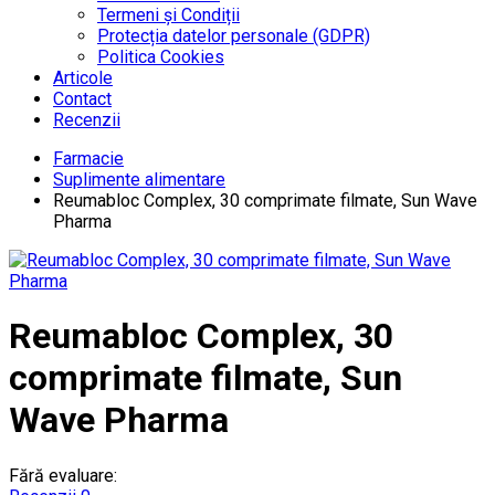
Termeni și Condiții
Protecția datelor personale (GDPR)
Politica Cookies
Articole
Contact
Recenzii
Farmacie
Suplimente alimentare
Reumabloc Complex, 30 comprimate filmate, Sun Wave
Pharma
Reumabloc Complex, 30
comprimate filmate, Sun
Wave Pharma
Fără evaluare: