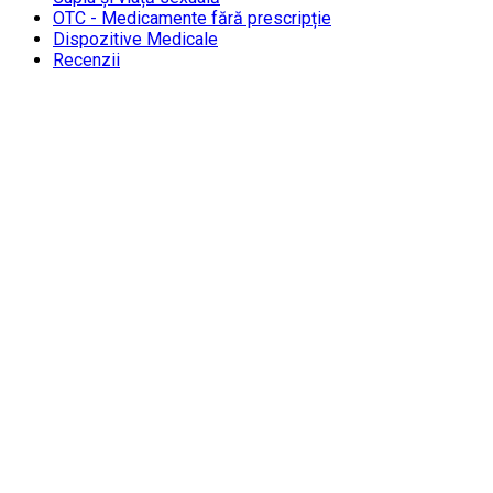
OTC - Medicamente fără prescripție
Dispozitive Medicale
Recenzii