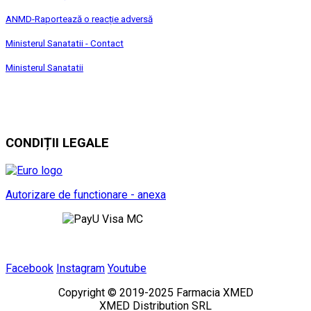
ANMD-Raportează o reacție adversă
Ministerul Sanatatii - Contact
Ministerul Sanatatii
CONDIȚII LEGALE
Autorizare de functionare - anexa
Facebook
Instagram
Youtube
Copyright © 2019-2025 Farmacia XMED
XMED Distribution SRL