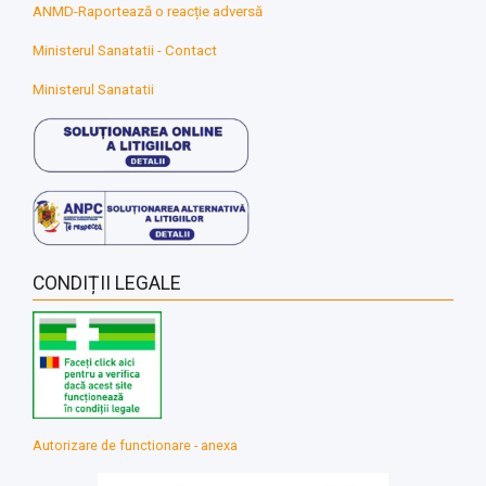
ANMD-Raportează o reacție adversă
Ministerul Sanatatii - Contact
Ministerul Sanatatii
CONDIȚII LEGALE
Autorizare de functionare - anexa