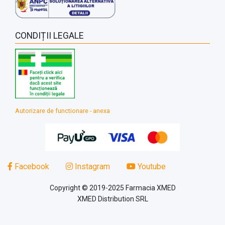
CONDIȚII LEGALE
Autorizare de functionare - anexa
Facebook
Instagram
Youtube
Copyright © 2019-2025 Farmacia XMED
XMED Distribution SRL