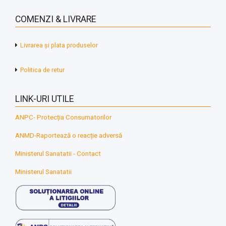
COMENZI & LIVRARE
Livrarea și plata produselor
Politica de retur
LINK-URI UTILE
ANPC- Protecția Consumatorilor
ANMD-Raportează o reacție adversă
Ministerul Sanatatii - Contact
Ministerul Sanatatii