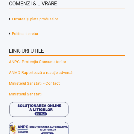
COMENZI & LIVRARE
Livrarea și plata produselor
Politica de retur
LINK-URI UTILE
ANPC- Protecția Consumatorilor
ANMD-Raportează o reacție adversă
Ministerul Sanatatii - Contact
Ministerul Sanatatii