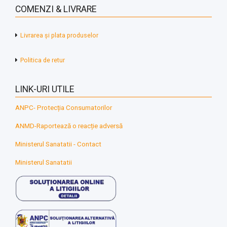
COMENZI & LIVRARE
Livrarea și plata produselor
Politica de retur
LINK-URI UTILE
ANPC- Protecția Consumatorilor
ANMD-Raportează o reacție adversă
Ministerul Sanatatii - Contact
Ministerul Sanatatii