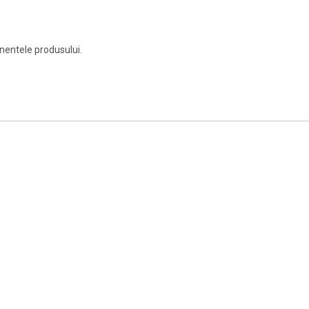
onentele produsului.