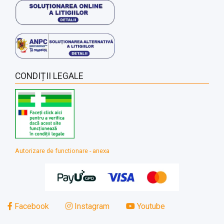
CONDIȚII LEGALE
Autorizare de functionare - anexa
Facebook
Instagram
Youtube