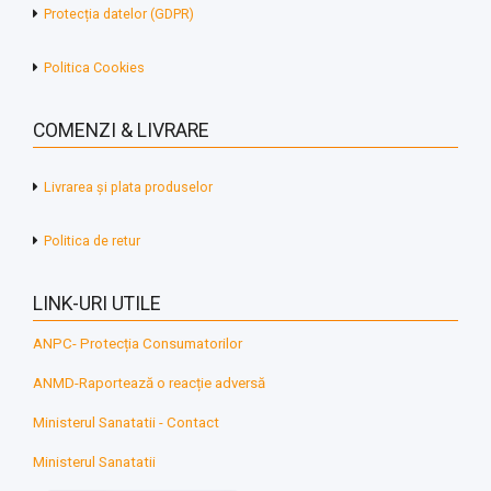
Protecția datelor (GDPR)
Politica Cookies
COMENZI & LIVRARE
Livrarea și plata produselor
Politica de retur
LINK-URI UTILE
ANPC- Protecția Consumatorilor
ANMD-Raportează o reacție adversă
Ministerul Sanatatii - Contact
Ministerul Sanatatii