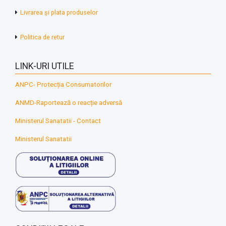
Livrarea și plata produselor
Politica de retur
LINK-URI UTILE
ANPC- Protecția Consumatorilor
ANMD-Raportează o reacție adversă
Ministerul Sanatatii - Contact
Ministerul Sanatatii