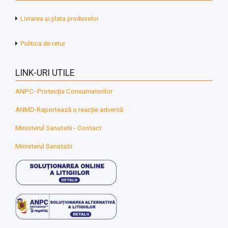
Livrarea și plata produselor
Politica de retur
LINK-URI UTILE
ANPC- Protecția Consumatorilor
ANMD-Raportează o reacție adversă
Ministerul Sanatatii - Contact
Ministerul Sanatatii