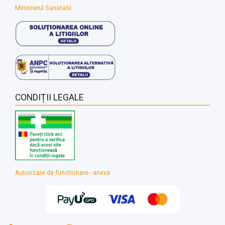
Ministerul Sanatatii
CONDIȚII LEGALE
Autorizare de functionare - anexa