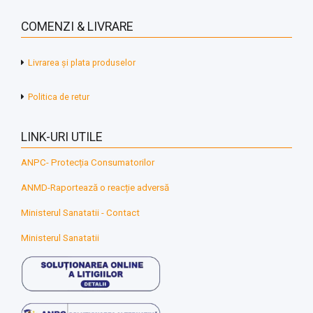
COMENZI & LIVRARE
Livrarea și plata produselor
Politica de retur
LINK-URI UTILE
ANPC- Protecția Consumatorilor
ANMD-Raportează o reacție adversă
Ministerul Sanatatii - Contact
Ministerul Sanatatii