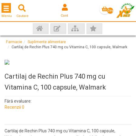
Toggle navigation
Coş
Cont
Meniu
Cautare
gol
Farmacie
Suplimente alimentare
Cartilaj de Rechin Plus 740 mg cu Vitamina C, 100 capsule, Walmark
Cartilaj de Rechin Plus 740 mg cu
Vitamina C, 100 capsule, Walmark
Fără evaluare:
Recenzii 0
Cartilaj de Rechin Plus 740 mg cu Vitamina C, 100 capsule,