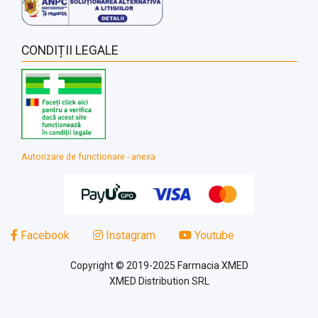
CONDIȚII LEGALE
Autorizare de functionare - anexa
Facebook
Instagram
Youtube
Copyright © 2019-2025 Farmacia XMED
XMED Distribution SRL