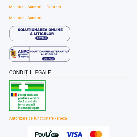
Ministerul Sanatatii - Contact
Ministerul Sanatatii
CONDIȚII LEGALE
Autorizare de functionare - anexa