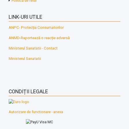
Politica de retur
LINK-URI UTILE
ANPC- Protecția Consumatorilor
ANMD-Raportează o reacție adversă
Ministerul Sanatatii - Contact
Ministerul Sanatatii
CONDIȚII LEGALE
Autorizare de functionare - anexa