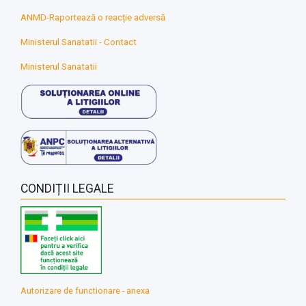
ANMD-Raportează o reacție adversă
Ministerul Sanatatii - Contact
Ministerul Sanatatii
CONDIȚII LEGALE
Autorizare de functionare - anexa