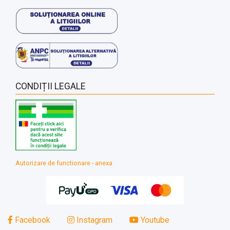
CONDIȚII LEGALE
Autorizare de functionare - anexa
Facebook
Instagram
Youtube