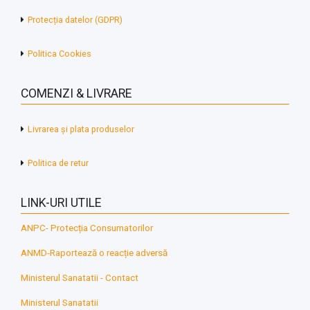
Protecția datelor (GDPR)
Politica Cookies
COMENZI & LIVRARE
Livrarea și plata produselor
Politica de retur
LINK-URI UTILE
ANPC- Protecția Consumatorilor
ANMD-Raportează o reacție adversă
Ministerul Sanatatii - Contact
Ministerul Sanatatii