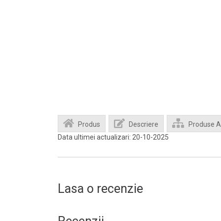
Produs
Descriere
Produse 
Data ultimei actualizari: 20-10-2025
Lasa o recenzie