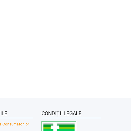
ILE
CONDIȚII LEGALE
a Consumatorilor