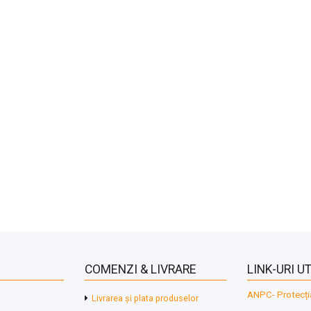
COMENZI & LIVRARE
LINK-URI UT
ANPC- Protecți
Livrarea și plata produselor