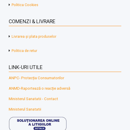
Politica Cookies
COMENZI & LIVRARE
Livrarea și plata produselor
Politica de retur
LINK-URI UTILE
ANPC- Protecția Consumatorilor
ANMD-Raportează o reacție adversă
Ministerul Sanatatii - Contact
Ministerul Sanatatii