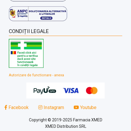
CONDIȚII LEGALE
Autorizare de functionare - anexa
Facebook
Instagram
Youtube
Copyright © 2019-2025 Farmacia XMED
XMED Distribution SRL